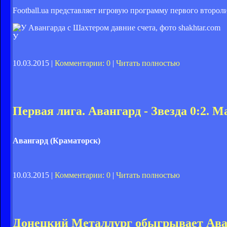
Football.ua представляет игровую программу первого второли
У
10.03.2015 |
Комментарии: 0
|
Читать полностью
Первая лига. Авангард - Звезда 0:2.
Авангард (Краматорск)
10.03.2015 |
Комментарии: 0
|
Читать полностью
Донецкий Металлург обыгрывает Ава